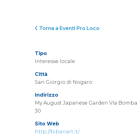
Torna a Eventi Pro Loco
Tipo
Interesse locale
Città
San Giorgio di Nogaro
Indirizzo
My August Japanese Garden VIa Bomba
30
Sito Web
http://bibanart.it/