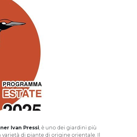
ner Ivan Pressi
, è uno dei giardini più
varietà di piante di origine orientale. Il