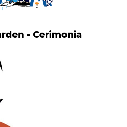
rden - Cerimonia