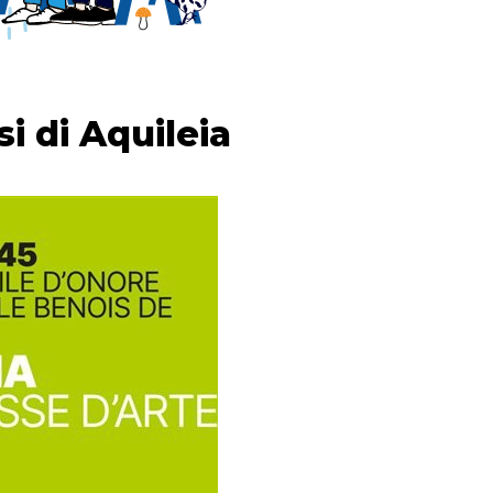
si di Aquileia