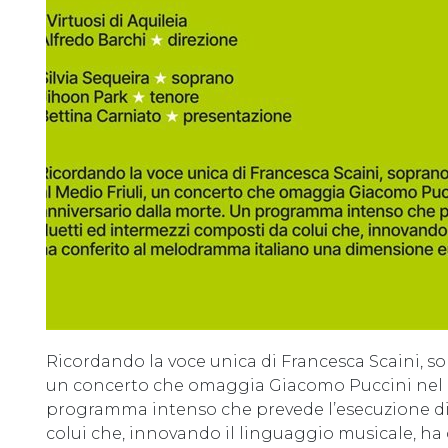
Ricordando la voce unica di Francesca Scaini, so
un concerto che omaggia Giacomo Puccini nel c
programma intenso che prevede l’esecuzione di 
colui che, innovando il linguaggio musicale, h