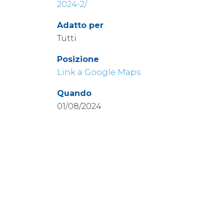
2024-2/
Adatto per
Tutti
Posizione
Link a Google Maps
Quando
01/08/2024