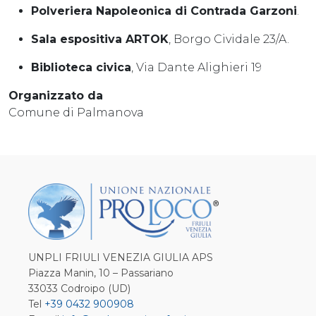
Polveriera Napoleonica di Contrada Garzoni
.
Sala espositiva ARTOK
, Borgo Cividale 23/A.
Biblioteca civica
, Via Dante Alighieri 19
Organizzato da
Comune di Palmanova
UNPLI FRIULI VENEZIA GIULIA APS
Piazza Manin, 10 – Passariano
33033 Codroipo (UD)
Tel
+39 0432 900908