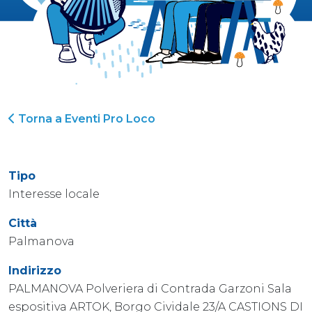
Torna a Eventi Pro Loco
Tipo
Interesse locale
Città
Palmanova
Indirizzo
PALMANOVA Polveriera di Contrada Garzoni Sala
espositiva ARTOK, Borgo Cividale 23/A CASTIONS DI