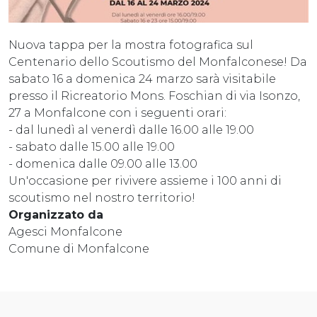
Nuova tappa per la mostra fotografica sul
Centenario dello Scoutismo del Monfalconese! Da
sabato 16 a domenica 24 marzo sarà visitabile
presso il Ricreatorio Mons. Foschian di via Isonzo,
27 a Monfalcone con i seguenti orari:
- dal lunedì al venerdì dalle 16.00 alle 19.00
- sabato dalle 15.00 alle 19.00
- domenica dalle 09.00 alle 13.00
Un'occasione per rivivere assieme i 100 anni di
scoutismo nel nostro territorio!
Organizzato da
Agesci Monfalcone
Comune di Monfalcone