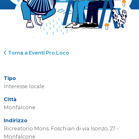
Torna a Eventi Pro Loco
Tipo
Interesse locale
Città
Monfalcone
Indirizzo
Ricreatorio Mons. Foschian di via Isonzo, 27 -
Monfalcone