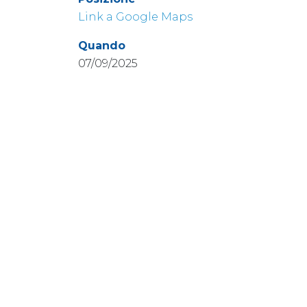
Link a Google Maps
Quando
07/09/2025