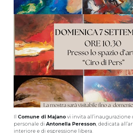
Il
Comune di Majano
vi invita all’inaugurazione
personale di
Antonella Peresson
, dedicata all’
interiore e di espressione libera.