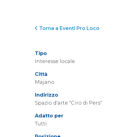
Torna a Eventi Pro Loco
Tipo
Interesse locale
Città
Majano
Indirizzo
Spazio d'arte "Ciro di Pers"
Adatto per
Tutti
Posizione