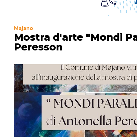
Majano
Mostra d'arte "Mondi Par
Peresson