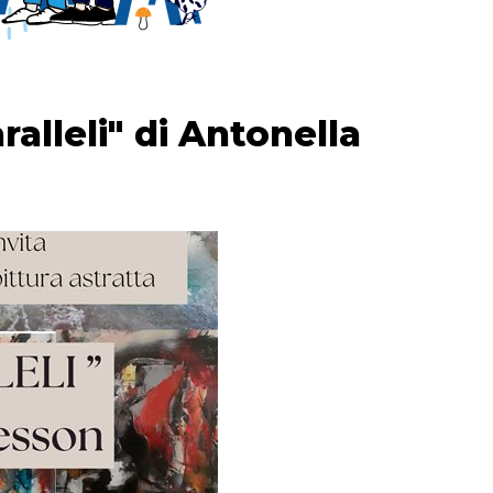
alleli" di Antonella