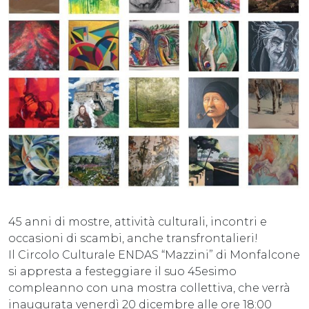
45 anni di mostre, attività culturali, incontri e
occasioni di scambi, anche transfrontalieri!
Il Circolo Culturale ENDAS “Mazzini” di Monfalcone
si appresta a festeggiare il suo 45esimo
compleanno con una mostra collettiva, che verrà
inaugurata venerdì 20 dicembre alle ore 18:00