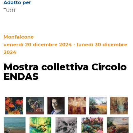
Adatto per
Tutti
Monfalcone
venerdì 20 dicembre 2024 - lunedì 30 dicembre
2024
Mostra collettiva Circolo
ENDAS