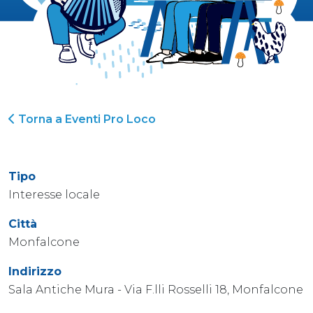
Torna a Eventi Pro Loco
Tipo
Interesse locale
Città
Monfalcone
Indirizzo
Sala Antiche Mura - Via F.lli Rosselli 18, Monfalcone