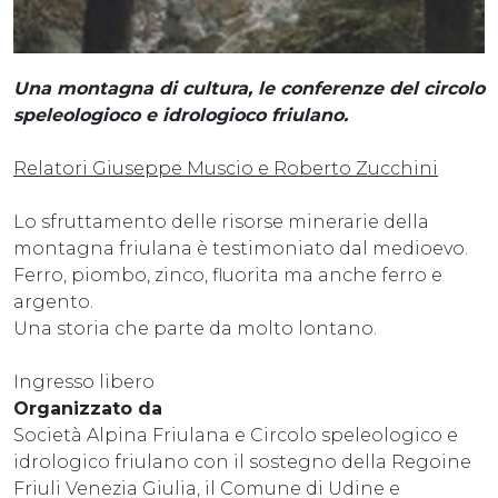
Una montagna di cultura, le conferenze del circolo
speleologioco e idrologioco friulano.
Relatori Giuseppe Muscio e Roberto Zucchini
Lo sfruttamento delle risorse minerarie della
montagna friulana è testimoniato dal medioevo.
Ferro, piombo, zinco, fluorita ma anche ferro e
argento.
Una storia che parte da molto lontano.
Ingresso libero
Organizzato da
Società Alpina Friulana e Circolo speleologico e
idrologico friulano con il sostegno della Regoine
Friuli Venezia Giulia, il Comune di Udine e