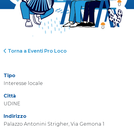
Torna a Eventi Pro Loco
Tipo
Interesse locale
Città
UDINE
Indirizzo
Palazzo Antonini Strigher, Via Gemona 1