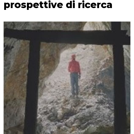
prospettive di ricerca