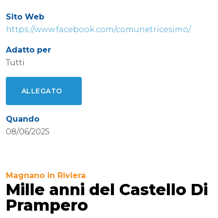
Sito Web
https://www.facebook.com/comunetricesimo/
Adatto per
Tutti
ALLEGATO
Quando
08/06/2025
Magnano in Riviera
Mille anni del Castello Di
Prampero