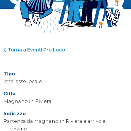
Torna a Eventi Pro Loco
Tipo
Interesse locale
Città
Magnano in Riviera
Indirizzo
Partenza da Magnano in Riviera e arrivo a
Tricesimo