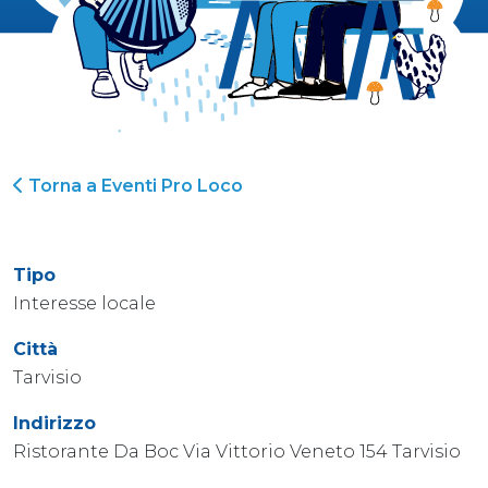
Torna a Eventi Pro Loco
Tipo
Interesse locale
Città
Tarvisio
Indirizzo
Ristorante Da Boc Via Vittorio Veneto 154 Tarvisio