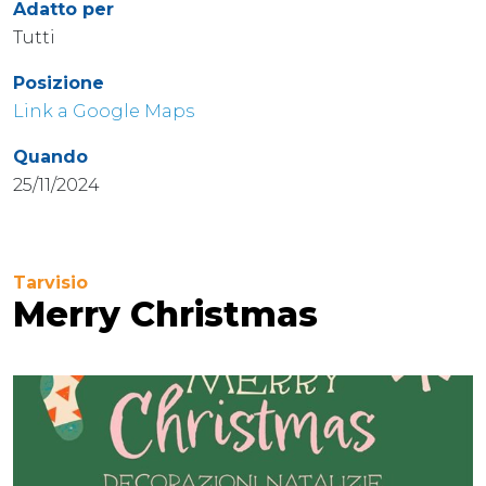
Adatto per
Tutti
Posizione
Link a Google Maps
Quando
25/11/2024
Tarvisio
Merry Christmas