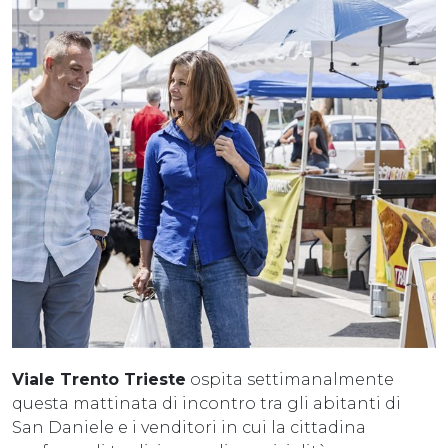
Viale Trento Trieste
ospita settimanalmente
questa mattinata di incontro tra gli abitanti di
San Daniele e i venditori in cui la cittadina