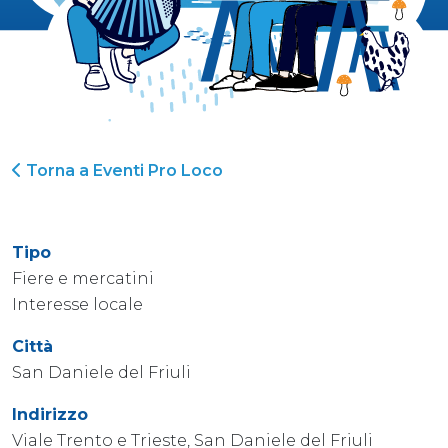
Torna a Eventi Pro Loco
Tipo
Fiere e mercatini
Interesse locale
Città
San Daniele del Friuli
Indirizzo
Viale Trento e Trieste, San Daniele del Friuli