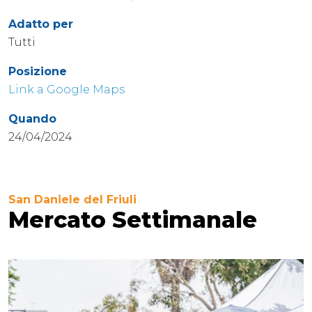
Adatto per
Tutti
Posizione
Link a Google Maps
Quando
24/04/2024
San Daniele del Friuli
Mercato Settimanale