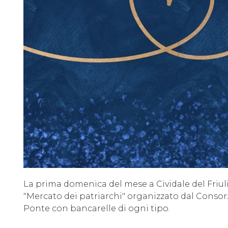
La prima domenica del mese a Cividale del Friul
"Mercato dei patriarchi" organizzato dal Conso
Ponte con bancarelle di ogni tipo.