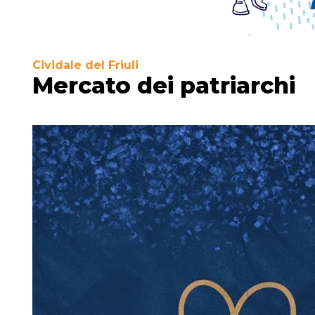
Cividale del Friuli
Mercato dei patriarchi