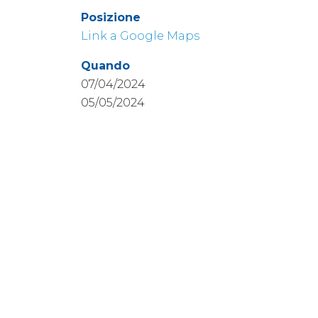
Posizione
Link a Google Maps
Quando
07/04/2024
05/05/2024