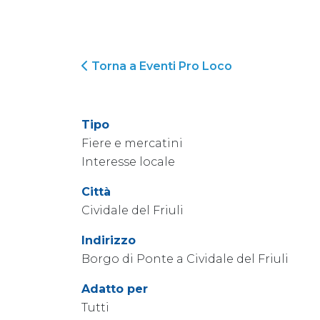
Torna a Eventi Pro Loco
Tipo
Fiere e mercatini
Interesse locale
Città
Cividale del Friuli
Indirizzo
Borgo di Ponte a Cividale del Friuli
Adatto per
Tutti