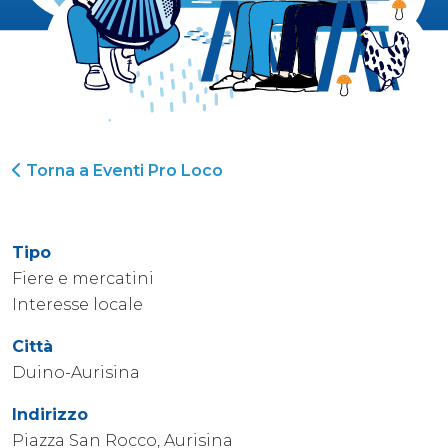
Torna a Eventi Pro Loco
Tipo
Fiere e mercatini
Interesse locale
Città
Duino-Aurisina
Indirizzo
Piazza San Rocco, Aurisina