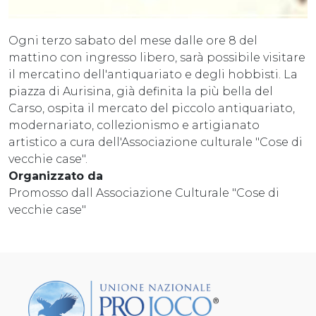
Ogni terzo sabato del mese dalle ore 8 del
mattino con ingresso libero, sarà possibile visitare
il mercatino dell'antiquariato e degli hobbisti. La
piazza di Aurisina, già definita la più bella del
Carso, ospita il mercato del piccolo antiquariato,
modernariato, collezionismo e artigianato
artistico a cura dell'Associazione culturale "Cose di
vecchie case".
Organizzato da
Promosso dall Associazione Culturale "Cose di
vecchie case"