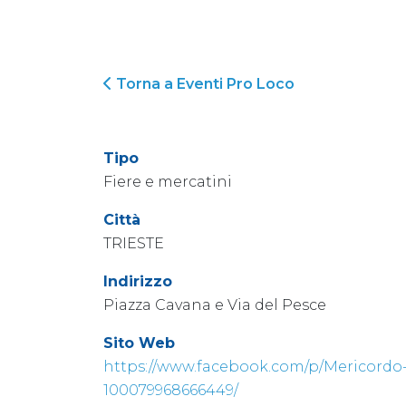
Torna a Eventi Pro Loco
Tipo
Fiere e mercatini
Città
TRIESTE
Indirizzo
Piazza Cavana e Via del Pesce
Sito Web
https://www.facebook.com/p/Mericordo
100079968666449/