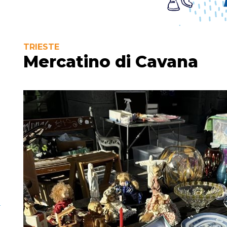
TRIESTE
Mercatino di Cavana
-