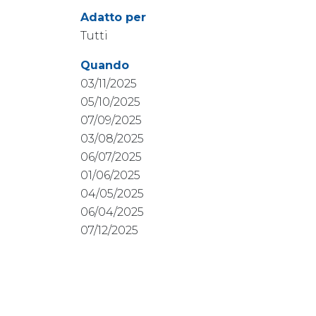
Adatto per
Tutti
Quando
03/11/2025
05/10/2025
07/09/2025
03/08/2025
06/07/2025
01/06/2025
04/05/2025
06/04/2025
07/12/2025