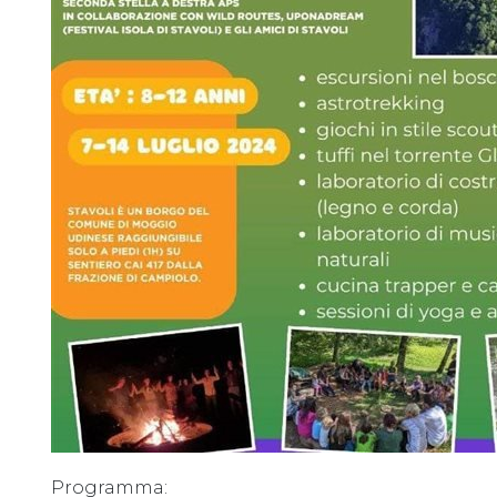
Programma: