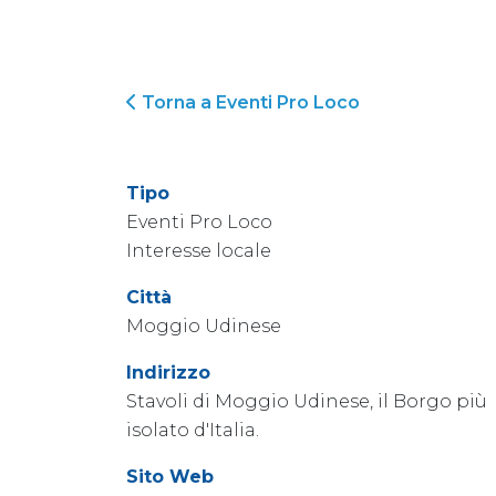
Torna a Eventi Pro Loco
Tipo
Eventi Pro Loco
Interesse locale
Città
Moggio Udinese
Indirizzo
Stavoli di Moggio Udinese, il Borgo più
isolato d'Italia.
Sito Web