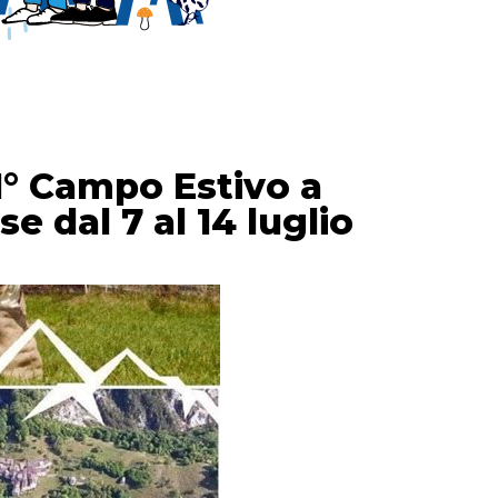
° Campo Estivo a
e dal 7 al 14 luglio