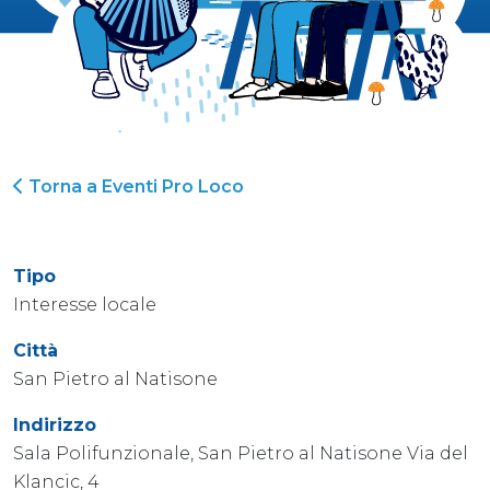
Torna a Eventi Pro Loco
Tipo
Interesse locale
Città
San Pietro al Natisone
Indirizzo
Sala Polifunzionale, San Pietro al Natisone Via del
Klancic, 4