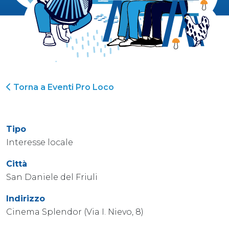
Torna a Eventi Pro Loco
Tipo
Interesse locale
Città
San Daniele del Friuli
Indirizzo
Cinema Splendor (Via I. Nievo, 8)