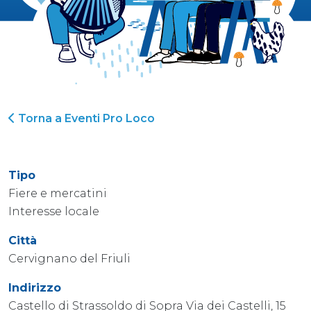
Torna a Eventi Pro Loco
Tipo
Fiere e mercatini
Interesse locale
Città
Cervignano del Friuli
Indirizzo
Castello di Strassoldo di Sopra Via dei Castelli, 15