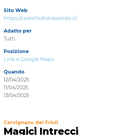
Sito Web
https://castellodistrassoldo.it/
Adatto per
Tutti
Posizione
Link a Google Maps
Quando
12/04/2025
11/04/2025
13/04/2025
Cervignano del Friuli
Magici Intrecci