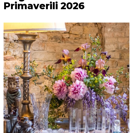
Primaverili 2026