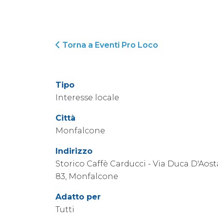
Torna a Eventi Pro Loco
Tipo
Interesse locale
Città
Monfalcone
Indirizzo
Storico Caffè Carducci - Via Duca D'Aost
83, Monfalcone
Adatto per
Tutti