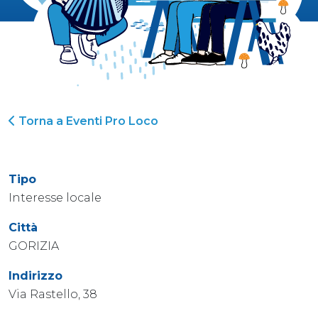
Torna a Eventi Pro Loco
Tipo
Interesse locale
Città
GORIZIA
Indirizzo
Via Rastello, 38