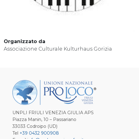
Organizzato da
Associazione Culturale Kulturhaus Gorizia
UNPLI FRIULI VENEZIA GIULIA APS
Piazza Manin, 10 – Passariano
33033 Codroipo (UD)
Tel
+39 0432 900908