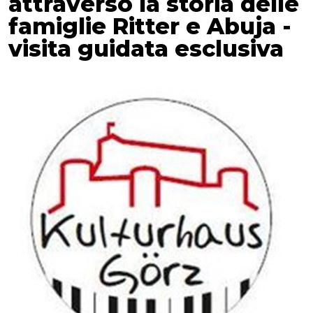
attraverso la storia delle
famiglie Ritter e Abuja -
visita guidata esclusiva