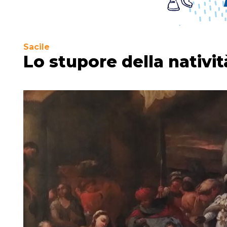
Sacile
Lo stupore della nativit