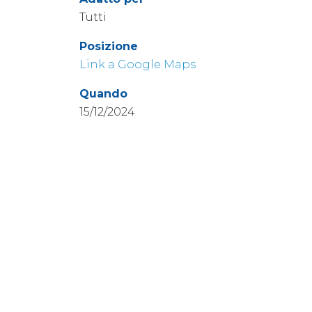
Tutti
Posizione
Link a Google Maps
Quando
15/12/2024