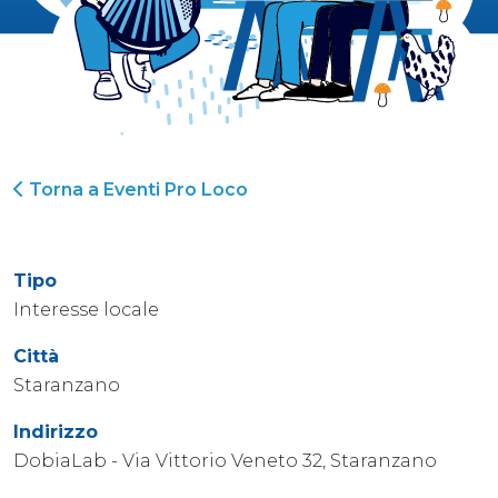
Torna a Eventi Pro Loco
Tipo
Interesse locale
Città
Staranzano
Indirizzo
DobiaLab - Via Vittorio Veneto 32, Staranzano