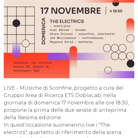
LIVE - MUsiche di Sconfine, progetto a cura del
Gruppo Area di Ricerca ETS DobiaLab, nella
giornata di domenica 17 novembre alle ore 18:30,
propone la prima delle due serate di anteprima
della 16esima edizione.
In quest'occasione suoneranno live i "The
electrics", quartetto di riferimento della scena