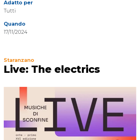
Adatto per
Tutti
Quando
17/11/2024
Staranzano
Live: The electrics