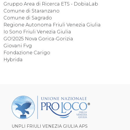
Gruppo Area di Ricerca ETS - DobiaLab
Comune di Staranzano
Comune di Sagrado
Regione Autonoma Friuli Venezia Giulia
Io Sono Friuli Venezia Giulia
GO!2025 Nova Gorica-Gorizia
Giovani Fvg
Fondazione Carigo
Hybrida
UNPLI FRIULI VENEZIA GIULIA APS