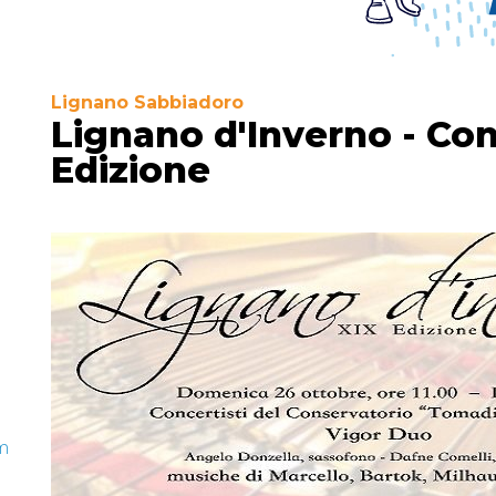
Lignano Sabbiadoro
Lignano d'Inverno - Con
Edizione
m