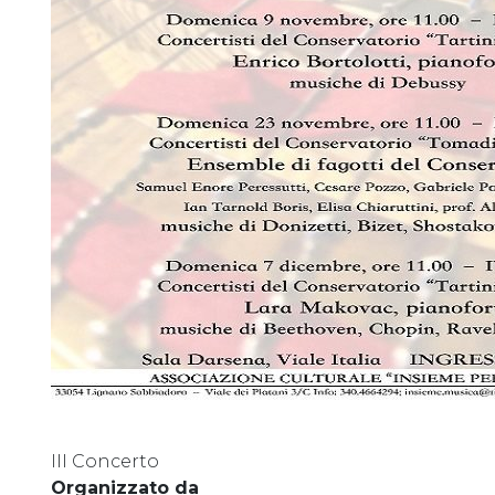
III Concerto
Organizzato da