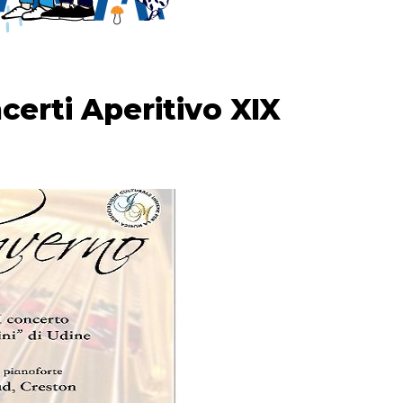
certi Aperitivo XIX