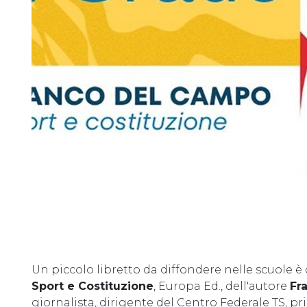
Un piccolo libretto da diffondere nelle scuole è 
Sport e Costituzione
, Europa Ed., dell'autore
Fr
giornalista, dirigente del Centro Federale TS, pr