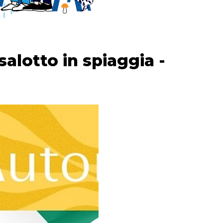
salotto in spiaggia -