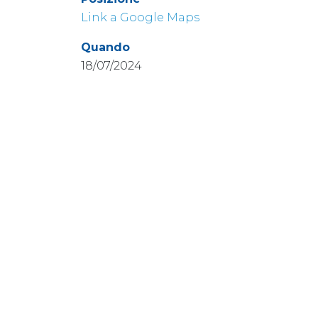
Link a Google Maps
Quando
18/07/2024