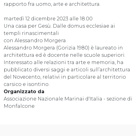
rapporto fra uomo, arte e architettura.
martedì 12 dicembre 2023 alle 18.00
Una casa per Gesù. Dalle domus ecclesiae ai
templi rinascimentali
con Alessandro Morgera
Alessandro Morgera (Gorizia 1980) è laureato in
architettura ed è docente nelle scuole superiori.
Interessato alle relazioni tra arte e memoria, ha
pubblicato diversi saggi e articoli sull’architettura
del Novecento, relativi in particolare al territorio
carsico e isontino.
Organizzato da
Associazione Nazionale Marinai d'Italia - sezione di
Monfalcone