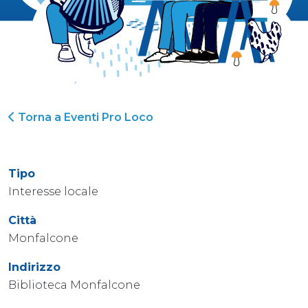
Torna a Eventi Pro Loco
Tipo
Interesse locale
Città
Monfalcone
Indirizzo
Biblioteca Monfalcone