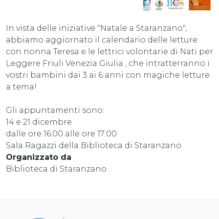
In vista delle iniziative "Natale a Staranzano",
abbiamo aggiornato il calendario delle letture
con nonna Teresa e le lettrici volontarie di Nati per
Leggere Friuli Venezia Giulia , che intratterranno i
vostri bambini dai 3 ai 6 anni con magiche letture
a tema!
Gli appuntamenti sono:
14 e 21 dicembre
dalle ore 16:00 alle ore 17:00
Sala Ragazzi della Biblioteca di Staranzano
Organizzato da
Biblioteca di Staranzano