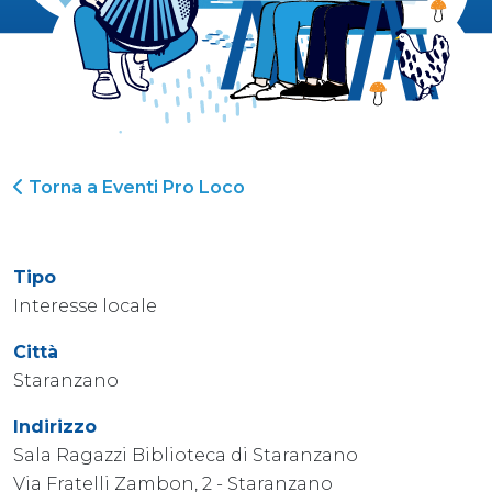
Torna a Eventi Pro Loco
Tipo
Interesse locale
Città
Staranzano
Indirizzo
Sala Ragazzi Biblioteca di Staranzano
Via Fratelli Zambon, 2 - Staranzano