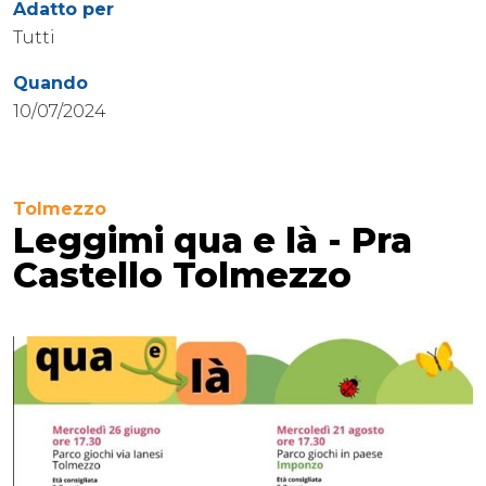
Adatto per
Tutti
Quando
10/07/2024
Tolmezzo
Leggimi qua e là - Pra
Castello Tolmezzo