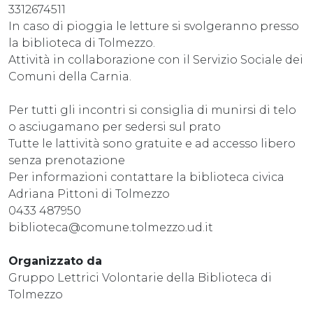
3312674511
In caso di pioggia le letture si svolgeranno presso
la biblioteca di Tolmezzo.
Attività in collaborazione con il Servizio Sociale dei
Comuni della Carnia.
Per tutti gli incontri si consiglia di munirsi di telo
o asciugamano per sedersi sul prato
Tutte le lattività sono gratuite e ad accesso libero
senza prenotazione
Per informazioni contattare la biblioteca civica
Adriana Pittoni di Tolmezzo
0433 487950
biblioteca@comune.tolmezzo.ud.it
Organizzato da
Gruppo Lettrici Volontarie della Biblioteca di
Tolmezzo