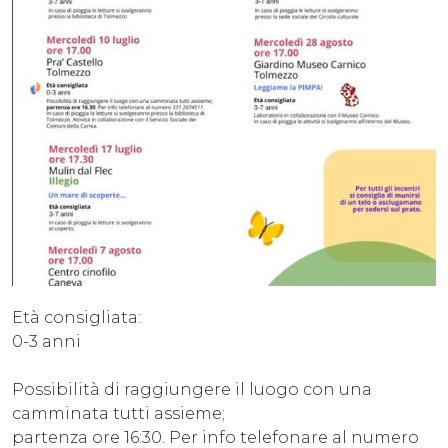
Età consigliata:
0-3 anni
Possibilità di raggiungere il luogo con una
camminata tutti assieme;
partenza ore 16:30. Per info telefonare al numero