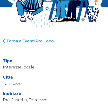
Torna a Eventi Pro Loco
Tipo
Interesse locale
Città
Tolmezzo
Indirizzo
Pra Castello, Tolmezzo