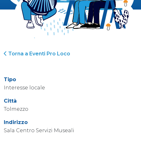
Torna a Eventi Pro Loco
Tipo
Interesse locale
Città
Tolmezzo
Indirizzo
Sala Centro Servizi Museali