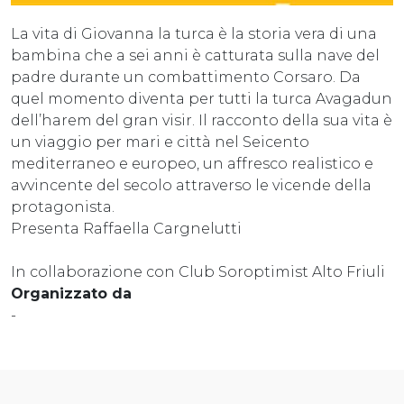
La vita di Giovanna la turca è la storia vera di una
bambina che a sei anni è catturata sulla nave del
padre durante un combattimento Corsaro. Da
quel momento diventa per tutti la turca Avagadun
dell’harem del gran visir. Il racconto della sua vita è
un viaggio per mari e città nel Seicento
mediterraneo e europeo, un affresco realistico e
avvincente del secolo attraverso le vicende della
protagonista.
Presenta Raffaella Cargnelutti
In collaborazione con Club Soroptimist Alto Friuli
Organizzato da
-