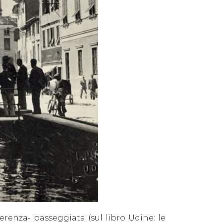
erenza- passeggiata (sul libro Udine: le