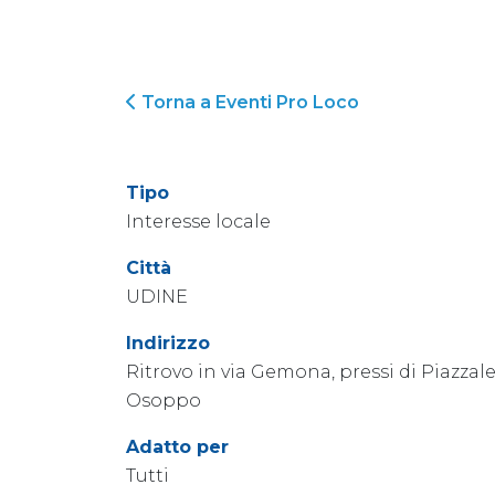
Torna a Eventi Pro Loco
Tipo
Interesse locale
Città
UDINE
Indirizzo
Ritrovo in via Gemona, pressi di Piazzal
Osoppo
Adatto per
Tutti