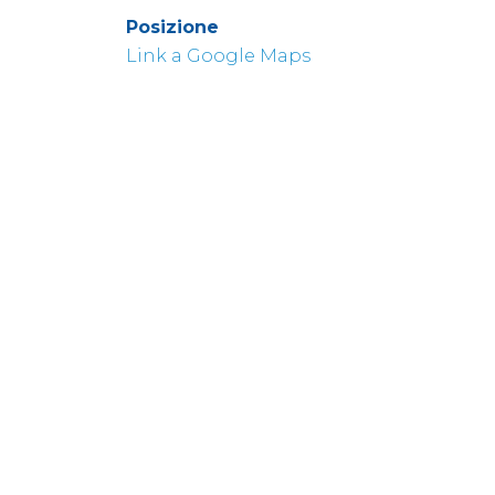
Posizione
Link a Google Maps