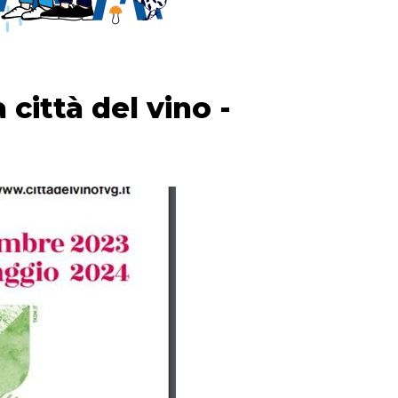
 città del vino -