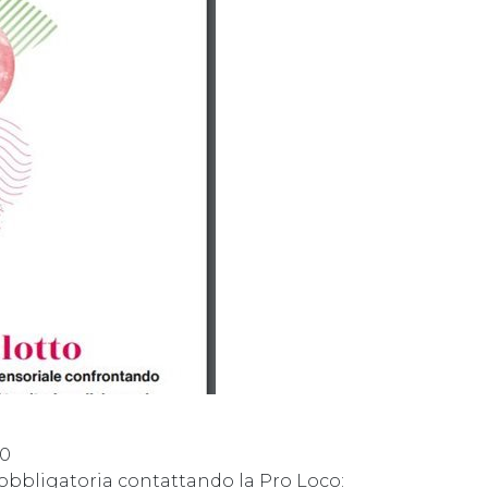
30
 obbligatoria contattando la Pro Loco: