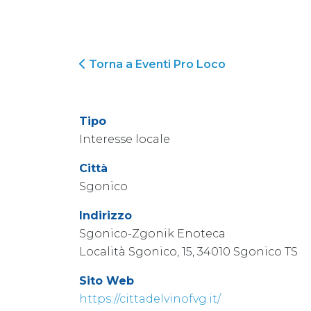
Torna a Eventi Pro Loco
Tipo
Interesse locale
Città
Sgonico
Indirizzo
Sgonico-Zgonik Enoteca
Località Sgonico, 15, 34010 Sgonico TS
Sito Web
https://cittadelvinofvg.it/