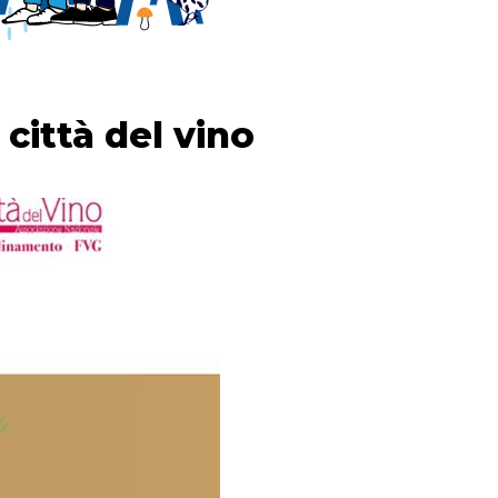
 città del vino