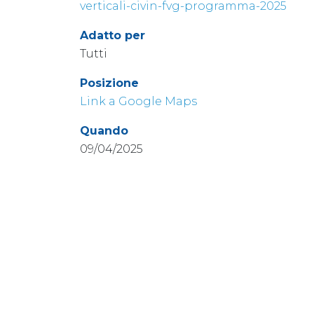
verticali-civin-fvg-programma-2025
Adatto per
Tutti
Posizione
Link a Google Maps
Quando
09/04/2025