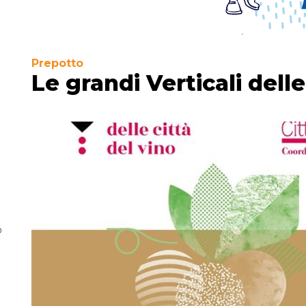
Prepotto
Le grandi Verticali delle
o
-