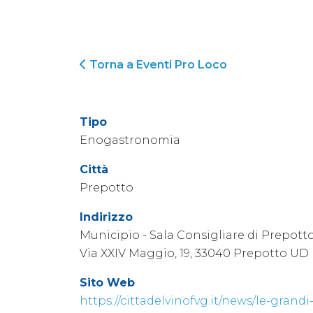
Torna a Eventi Pro Loco
Tipo
Enogastronomia
Città
Prepotto
Indirizzo
Municipio - Sala Consigliare di Prepott
Via XXIV Maggio, 19, 33040 Prepotto UD
Sito Web
https://cittadelvinofvg.it/news/le-grandi