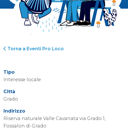
Torna a Eventi Pro Loco
Tipo
Interesse locale
Città
Grado
Indirizzo
Riserva naturale Valle Cavanata via Grado 1,
Fossalon di Grado