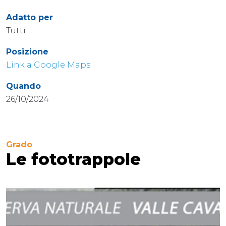
Adatto per
Tutti
Posizione
Link a Google Maps
Quando
26/10/2024
Grado
Le fototrappole