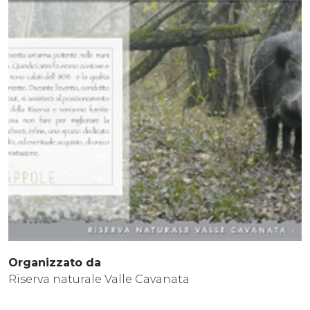
Organizzato da
Riserva naturale Valle Cavanata