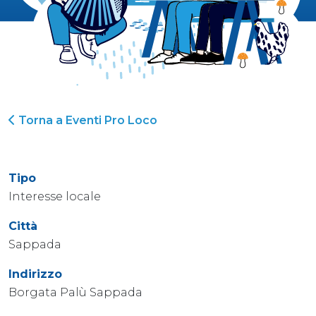
Torna a Eventi Pro Loco
Tipo
Interesse locale
Città
Sappada
Indirizzo
Borgata Palù Sappada