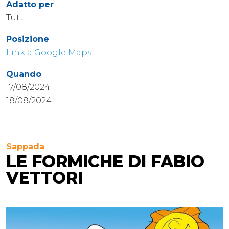
Adatto per
Tutti
Posizione
Link a Google Maps
Quando
17/08/2024
18/08/2024
Sappada
LE FORMICHE DI FABIO
VETTORI