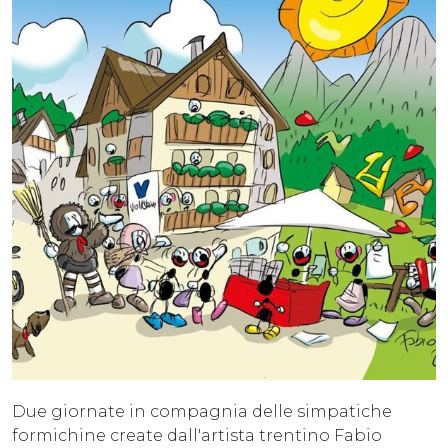
Due giornate in compagnia delle simpatiche
formichine create dall'artista trentino Fabio