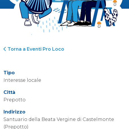
Torna a Eventi Pro Loco
Tipo
Interesse locale
Città
Prepotto
Indirizzo
Santuario della Beata Vergine di Castelmonte
(Prepotto)