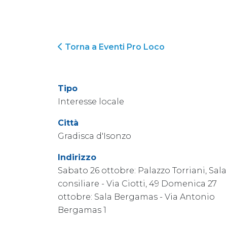
Torna a Eventi Pro Loco
Tipo
Interesse locale
Città
Gradisca d'Isonzo
Indirizzo
Sabato 26 ottobre: Palazzo Torriani, Sala
consiliare - Via Ciotti, 49 Domenica 27
ottobre: Sala Bergamas - Via Antonio
Bergamas 1