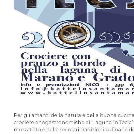
Per gli amanti della natura e della buona cuci
crociere enogastronomiche di ‘Laguna in Tecja’: 
mozzafiato e delle secolari tradizioni culinarie 