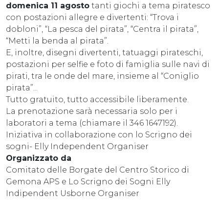
domenica 11 agosto
tanti giochi a tema piratesco
con postazioni allegre e divertenti: “Trova i
dobloni”, “La pesca del pirata”, “Centra il pirata”,
“Metti la benda al pirata”.
E, inoltre, disegni divertenti, tatuaggi pirateschi,
postazioni per selfie e foto di famiglia sulle navi di
pirati, tra le onde del mare, insieme al “Coniglio
pirata”...
Tutto gratuito, tutto accessibile liberamente.
La prenotazione sarà necessaria solo per i
laboratori a tema (chiamare il 346 1647192).
Iniziativa in collaborazione con lo Scrigno dei
sogni- Elly Independent Organiser
Organizzato da
Comitato delle Borgate del Centro Storico di
Gemona APS e Lo Scrigno dei Sogni Elly
Indipendent Usborne Organiser