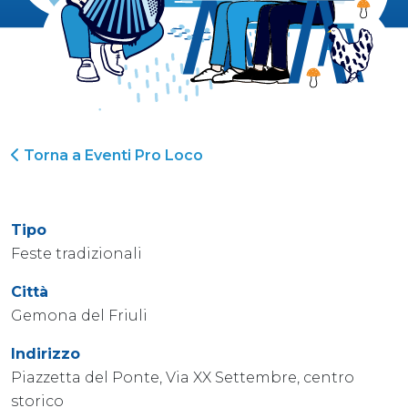
Torna a Eventi Pro Loco
Tipo
Feste tradizionali
Città
Gemona del Friuli
Indirizzo
Piazzetta del Ponte, Via XX Settembre, centro
storico