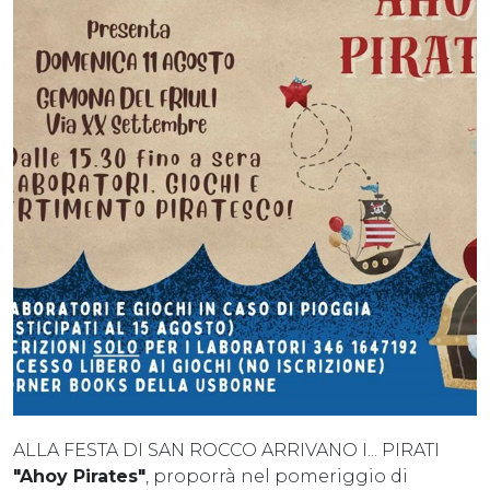
ALLA FESTA DI SAN ROCCO ARRIVANO I... PIRATI
"Ahoy Pirates"
, proporrà nel pomeriggio di