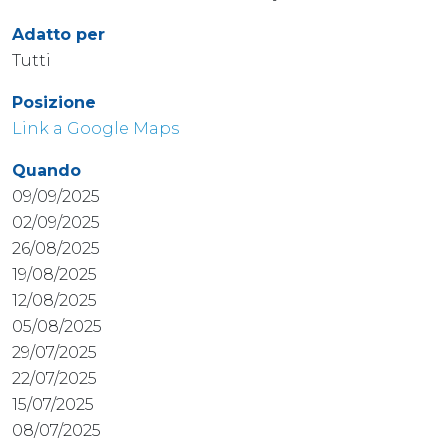
Adatto per
Tutti
Posizione
Link a Google Maps
Quando
09/09/2025
02/09/2025
26/08/2025
19/08/2025
12/08/2025
05/08/2025
29/07/2025
22/07/2025
15/07/2025
08/07/2025