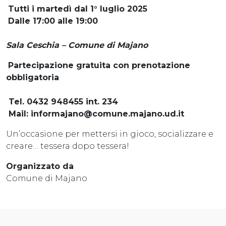
Tutti i martedì dal 1° luglio 2025
Dalle 17:00 alle 19:00
Sala Ceschia – Comune di Majano
Partecipazione gratuita con prenotazione
obbligatoria
Tel. 0432 948455 int. 234
Mail: informajano@comune.majano.ud.it
Un’occasione per mettersi in gioco, socializzare e
creare… tessera dopo tessera!
Organizzato da
Comune di Majano