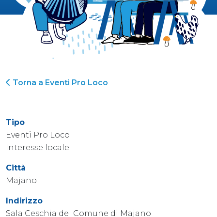
Torna a Eventi Pro Loco
Tipo
Eventi Pro Loco
Interesse locale
Città
Majano
Indirizzo
Sala Ceschia del Comune di Majano