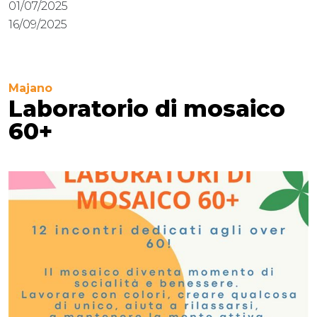
01/07/2025
16/09/2025
Majano
Laboratorio di mosaico
60+