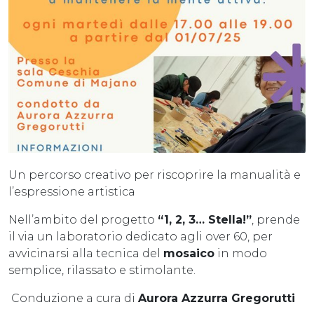
Un percorso creativo per riscoprire la manualità e
l’espressione artistica
Nell’ambito del progetto
“1, 2, 3… Stella!”
, prende
il via un laboratorio dedicato agli over 60, per
avvicinarsi alla tecnica del
mosaico
in modo
semplice, rilassato e stimolante.
Conduzione a cura di
Aurora Azzurra Gregorutti