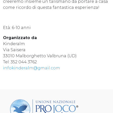
creeremo insieme un talismano da portare a casa
come ricordo di questa fantastica esperienza!
Età: 6-10 anni
Organizzato da
Kinderalm
Via Saisera
33010 Malborghetto Valbruna (UD)
Tel: 352 044 3762
infokinderalm@gmail.com