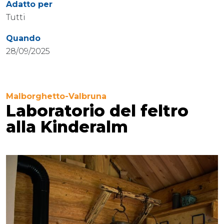
Adatto per
Tutti
Quando
28/09/2025
Malborghetto-Valbruna
Laboratorio del feltro
alla Kinderalm