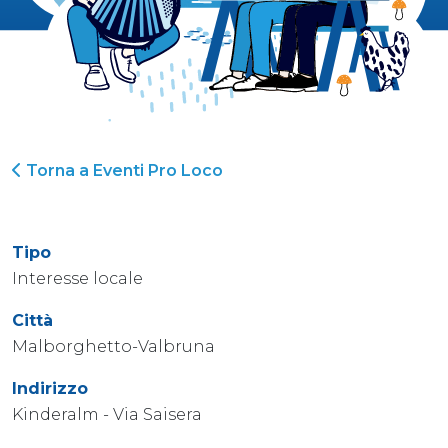
Torna a Eventi Pro Loco
Tipo
Interesse locale
Città
Malborghetto-Valbruna
Indirizzo
Kinderalm - Via Saisera