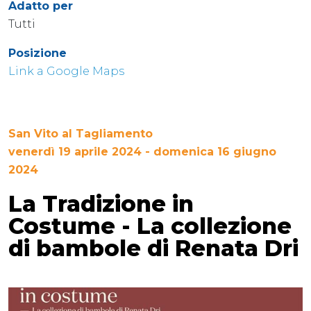
Adatto per
Tutti
Posizione
Link a Google Maps
San Vito al Tagliamento
venerdì 19 aprile 2024 - domenica 16 giugno
2024
La Tradizione in
Costume - La collezione
di bambole di Renata Dri