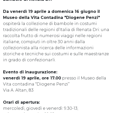
Da venerdì 19 aprile a domenica 16 giugno il
Museo della Vita Contadina "Diogene Penzi"
ospiterà la collezione di bambole in costumi
tradizionali delle regioni d’Italia di Renata Dri: una
raccolta frutto di numerosi viaggi nelle regioni
italiane, compiuti in oltre 30 anni dalla
collezionista alla ricerca delle informazioni
storiche e tecniche sui costumi e sulle maestranze
in grado di confezionarli.
Evento di inaugurazione:
venerdì 19 aprile, ore 17.00
presso il Museo della
Vita contadina “Diogene Penzi”
Via A. Altan, 83
Orari di apertura:
mercoledì, giovedì e venerdì: 9.30-13;