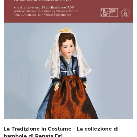
La Tradizione in Costume - La collezione di
bambole di Renata Dri