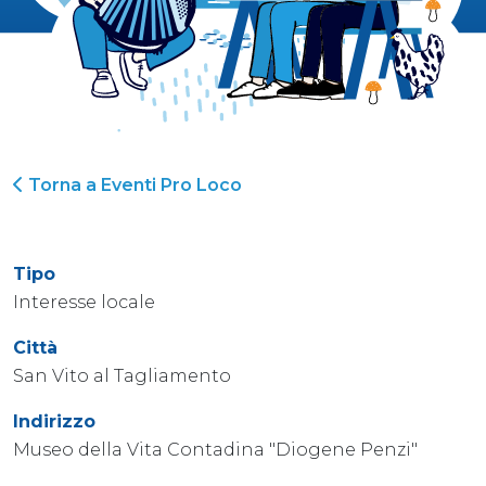
Torna a Eventi Pro Loco
Tipo
Interesse locale
Città
San Vito al Tagliamento
Indirizzo
Museo della Vita Contadina "Diogene Penzi"