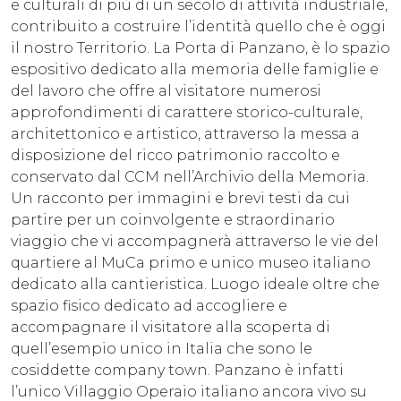
e culturali di più di un secolo di attività industriale,
contribuito a costruire l’identità quello che è oggi
il nostro Territorio. La Porta di Panzano, è lo spazio
espositivo dedicato alla memoria delle famiglie e
del lavoro che offre al visitatore numerosi
approfondimenti di carattere storico-culturale,
architettonico e artistico, attraverso la messa a
disposizione del ricco patrimonio raccolto e
conservato dal CCM nell’Archivio della Memoria.
Un racconto per immagini e brevi testi da cui
partire per un coinvolgente e straordinario
viaggio che vi accompagnerà attraverso le vie del
quartiere al MuCa primo e unico museo italiano
dedicato alla cantieristica. Luogo ideale oltre che
spazio fisico dedicato ad accogliere e
accompagnare il visitatore alla scoperta di
quell’esempio unico in Italia che sono le
cosiddette company town. Panzano è infatti
l’unico Villaggio Operaio italiano ancora vivo su