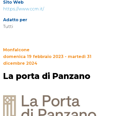
Sito Web
https://www.ccm.it/
Adatto per
Tutti
Monfalcone
domenica 19 febbraio 2023 - martedì 31
dicembre 2024
La porta di Panzano