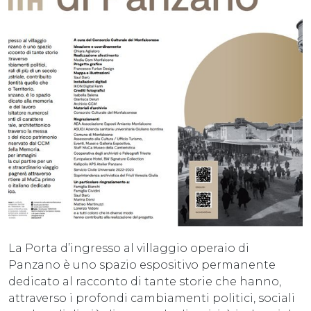
La Porta d’ingresso al villaggio operaio di
Panzano è uno spazio espositivo permanente
dedicato al racconto di tante storie che hanno,
attraverso i profondi cambiamenti politici, sociali