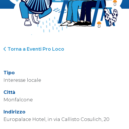
Torna a Eventi Pro Loco
Tipo
Interesse locale
Città
Monfalcone
Indirizzo
Europalace Hotel, in via Callisto Cosulich, 20