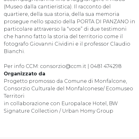
(Museo dalla cantieristica). Il racconto del
quartiere, della sua storia, della sua memoria
prosegue nello spazio della PORTA DI PANZANO in
particolare attraverso la “voce” di due testimoni
che hanno fatto la storia del territorio come il
fotografo Giovanni Cividini e il professor Claudio
Bianchi.
Per info CCM: consorzio@ccm.it | 0481 474298
Organizzato da
Progetto promosso da Comune di Monfalcone,
Consorzio Culturale del Monfalconese/ Ecomuseo
Territori
in collaborazione con Europalace Hotel, BW
Signature Collection / Urban Homy Group