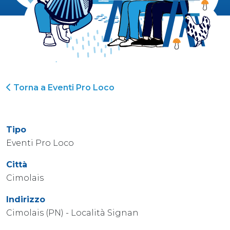
Torna a Eventi Pro Loco
Tipo
Eventi Pro Loco
Città
Cimolais
Indirizzo
Cimolais (PN) - Località Signan