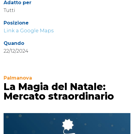
Adatto per
Tutti
Posizione
Link a Google Maps
Quando
22/12/2024
Palmanova
La Magia del Natale:
Mercato straordinario