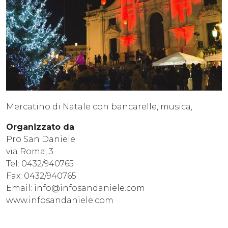
Mercatino di Natale con bancarelle, musica,
Organizzato da
Pro San Daniele
via Roma, 3
Tel: 0432/940765
Fax: 0432/940765
Email: info@infosandaniele.com
www.infosandaniele.com