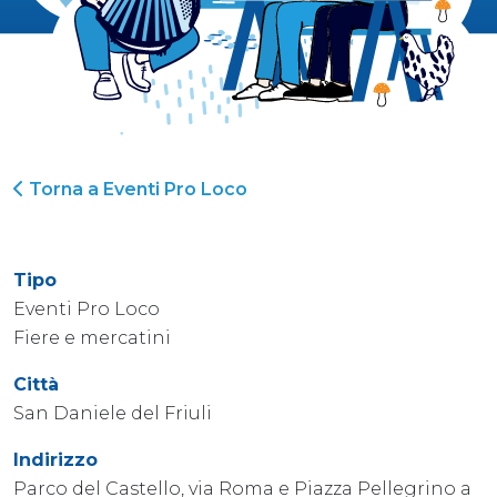
Torna a Eventi Pro Loco
Tipo
Eventi Pro Loco
Fiere e mercatini
Città
San Daniele del Friuli
Indirizzo
Parco del Castello, via Roma e Piazza Pellegrino a