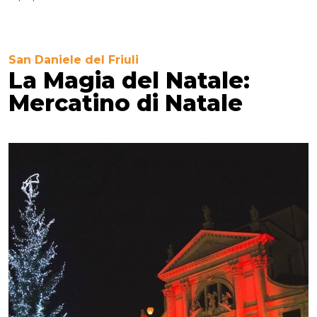
San Daniele del Friuli
La Magia del Natale:
Mercatino di Natale