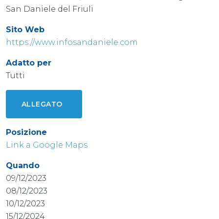
San Daniele del Friuli
Sito Web
https://www.infosandaniele.com
Adatto per
Tutti
ALLEGATO
Posizione
Link a Google Maps
Quando
09/12/2023
08/12/2023
10/12/2023
15/12/2024