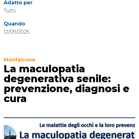
Adatto per
Tutti
Quando
12/09/2025
Monfalcone
La maculopatia
degenerativa senile:
prevenzione, diagnosi e
cura