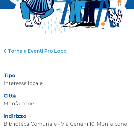
Torna a Eventi Pro Loco
Tipo
Interesse locale
Città
Monfalcone
Indirizzo
Biblioteca Comunale - Via Ceriani 10, Monfalcone