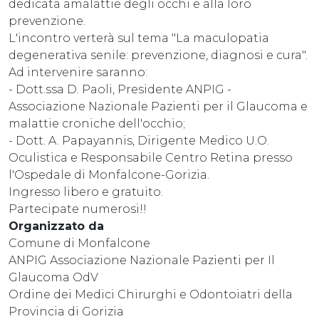
dedicata amalattie degli occhi e alla loro
prevenzione.
L'incontro verterà sul tema "La maculopatia
degenerativa senile: prevenzione, diagnosi e cura".
Ad intervenire saranno:
- Dott.ssa D. Paoli, Presidente ANPIG -
Associazione Nazionale Pazienti per il Glaucoma e
malattie croniche dell'occhio;
- Dott. A. Papayannis, Dirigente Medico U.O.
Oculistica e Responsabile Centro Retina presso
l'Ospedale di Monfalcone-Gorizia.
Ingresso libero e gratuito.
Partecipate numerosi!!
Organizzato da
Comune di Monfalcone
ANPIG Associazione Nazionale Pazienti per Il
Glaucoma OdV
Ordine dei Medici Chirurghi e Odontoiatri della
Provincia di Gorizia