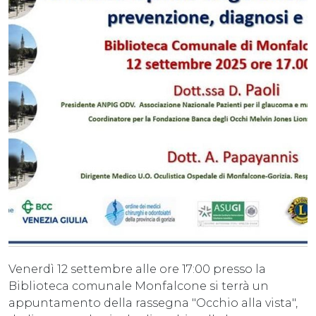
Venerdì 12 settembre alle ore 17:00 presso la
Biblioteca comunale Monfalcone si terrà un
appuntamento della rassegna "Occhio alla vista",