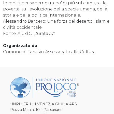
Incontri per saperne un po' di più sul clima, sulla
povertà, sull'evoluzione della specie umana, della
storia e della politica internazionale.
Alessandro Barbero: Una forza del deserto, Islam e
civiltà occidentale
Fonte: A.C.d.C. Durata 57'
Organizzato da
Comune di Tarvisio-Assessorato alla Cultura
UNPLI FRIULI VENEZIA GIULIA APS
Piazza Manin, 10 – Passariano