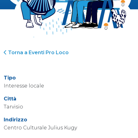
Torna a Eventi Pro Loco
Tipo
Interesse locale
Città
Tarvisio
Indirizzo
Centro Culturale Julius Kugy