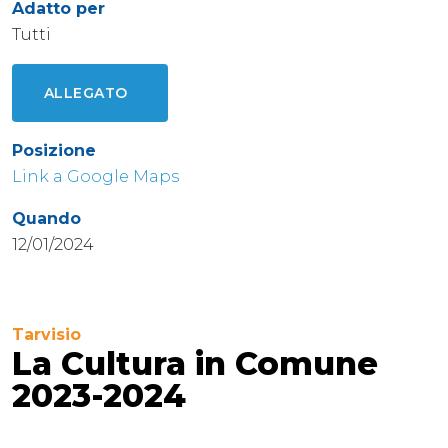
Adatto per
Tutti
ALLEGATO
Posizione
Link a Google Maps
Quando
12/01/2024
Tarvisio
La Cultura in Comune
2023-2024