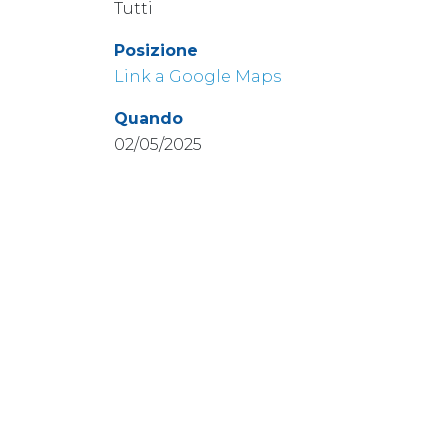
Tutti
Posizione
Link a Google Maps
Quando
02/05/2025