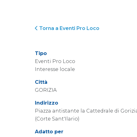
Torna a Eventi Pro Loco
Tipo
Eventi Pro Loco
Interesse locale
Città
GORIZIA
Indirizzo
Piazza antistante la Cattedrale di Gorizi
(Corte Sant'Ilario)
Adatto per