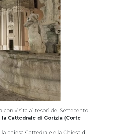
a con visita ai tesori del Settecento
 la Cattedrale di Gorizia (Corte
 la chiesa Cattedrale e la Chiesa di