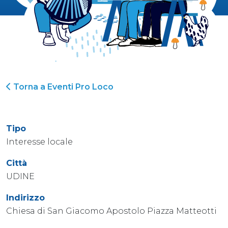
Torna a Eventi Pro Loco
Tipo
Interesse locale
Città
UDINE
Indirizzo
Chiesa di San Giacomo Apostolo Piazza Matteotti