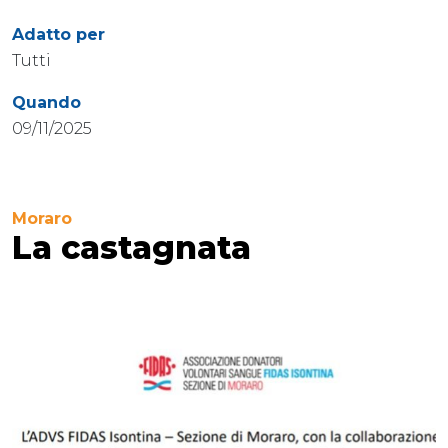
Adatto per
Tutti
Quando
09/11/2025
Moraro
La castagnata