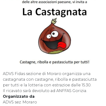
ADVS Fidas sezione di Moraro organizza una
castagnata con castagne, ribolla e pastasciutta
per tutti e la lotteria con estrazioe dalle 15.30.
Il ricavato sarà devoluto ad ANFFAS Gorizia.
Organizzato da
ADVS sez. Moraro