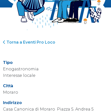
Torna a Eventi Pro Loco
Tipo
Enogastronomia
Interesse locale
Città
Moraro
Indirizzo
Casa Canonica di Moraro Piazza S. Andrea 5