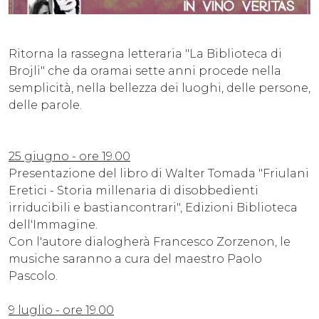
Ritorna la rassegna letteraria "La Biblioteca di
Brojli" che da oramai sette anni procede nella
semplicità, nella bellezza dei luoghi, delle persone,
delle parole.
25 giugno - ore 19.00
Presentazione del libro di Walter Tomada "Friulani
Eretici - Storia millenaria di disobbedienti
irriducibili e bastiancontrari", Edizioni Biblioteca
dell'Immagine.
Con l'autore dialogherà Francesco Zorzenon, le
musiche saranno a cura del maestro Paolo
Pascolo.
9 luglio - ore 19.00