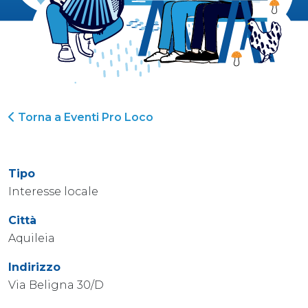
Torna a Eventi Pro Loco
Tipo
Interesse locale
Città
Aquileia
Indirizzo
Via Beligna 30/D