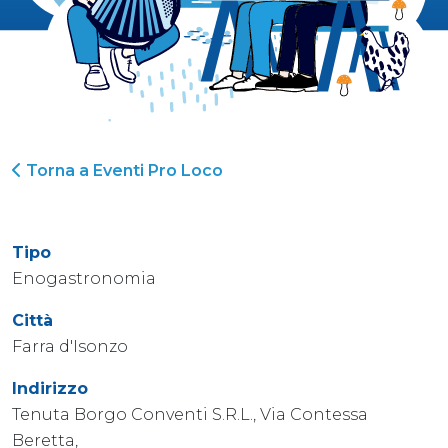
Torna a Eventi Pro Loco
Tipo
Enogastronomia
Città
Farra d'Isonzo
Indirizzo
Tenuta Borgo Conventi S.R.L., Via Contessa
Beretta,